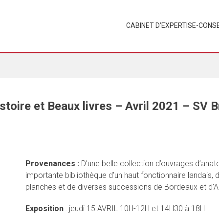
CABINET D’EXPERTISE-CONSE
stoire et Beaux livres – Avril 2021 – SV 
Provenances :
D’une belle collection d’ouvrages d’anat
importante bibliothèque d’un haut fonctionnaire landais, d’
planches et de diverses successions de Bordeaux et d’Aq
Exposition
: jeudi 15 AVRIL 10H-12H et 14H30 à 18H