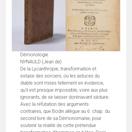
Démonologie
NYNAULD (Jean de)
De la Lycanthropie, transformation et
extase des sorciers, où les astuces du
diable sont mises tellement en évidence,
qu’il est presque impossible, voire aux plus
ignorants, de se laisser dorénavant séduire.
Avec la réfutation des arguments
contraires, que Bodin allègue au 6. chap. du
second livre de sa Démonomanie, pour
soutenir la réalité de cette prétendue